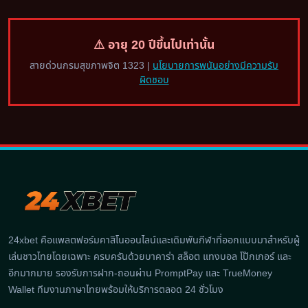
⚠ อายุ 20 ปีขึ้นไปเท่านั้น
สายด่วนกรมสุขภาพจิต 1323 |
นโยบายการพนันอย่างมีความรับ
ผิดชอบ
24xbet คือแพลตฟอร์มคาสิโนออนไลน์และเดิมพันกีฬาที่ออกแบบมาสำหรับผู้
เล่นชาวไทยโดยเฉพาะ ครบครันด้วยบาคาร่า สล็อต แทงบอล โป๊กเกอร์ และ
อีกมากมาย รองรับการฝาก-ถอนผ่าน PromptPay และ TrueMoney
Wallet ทีมงานภาษาไทยพร้อมให้บริการตลอด 24 ชั่วโมง