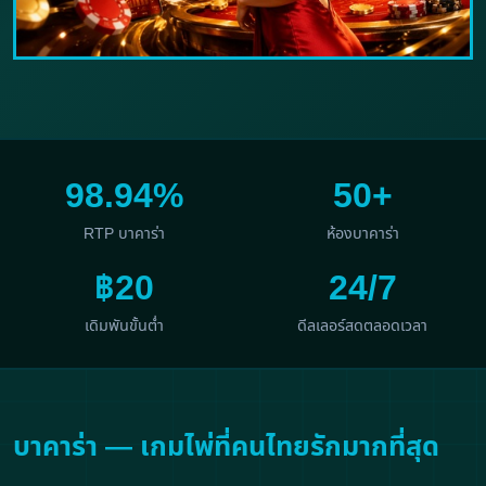
98.94%
50+
RTP บาคาร่า
ห้องบาคาร่า
฿20
24/7
เดิมพันขั้นต่ำ
ดีลเลอร์สดตลอดเวลา
บาคาร่า — เกมไพ่ที่คนไทยรักมากที่สุด