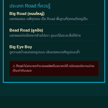
ประเภท Road ที่ควรรู้
Big Road (ถนนใหญ่)
แสดงผลชนะ-แพ้ทุกรอบ เป็น Road พื้นฐานที่ทุกคนต้องดูเป็น
Bead Road (ลูกปัด)
แสดงผลต่อเนื่องจากซ้ายไปขวา ดูแนวโน้มระยะสั้นได้ง่าย
Big Eye Boy
ดูความสม่ำเสมอของรูปแบบ เส้นแดงหมายถึงรูปแบบซ้ำ
⚠ Road ไม่สามารถทำนายผลลัพธ์ในอนาคตได้ แต่ละรอบมีความน่าจะ
เป็นเท่ากันเสมอ