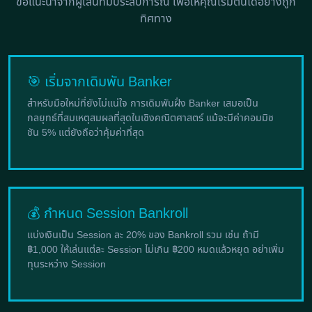
ข้อแนะนำจากผู้เล่นที่มีประสบการณ์ เพื่อให้คุณเริ่มต้นได้อย่างถูก
ทิศทาง
🎯 เริ่มจากเดิมพัน Banker
สำหรับมือใหม่ที่ยังไม่แน่ใจ การเดิมพันฝั่ง Banker เสมอเป็น
กลยุทธ์ที่สมเหตุสมผลที่สุดในเชิงคณิตศาสตร์ แม้จะมีค่าคอมมิช
ชัน 5% แต่ยังถือว่าคุ้มค่าที่สุด
💰 กำหนด Session Bankroll
แบ่งเงินเป็น Session ละ 20% ของ Bankroll รวม เช่น ถ้ามี
฿1,000 ให้เล่นแต่ละ Session ไม่เกิน ฿200 หมดแล้วหยุด อย่าเพิ่ม
ทุนระหว่าง Session