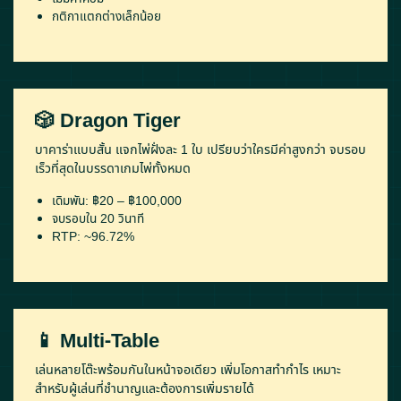
กติกาแตกต่างเล็กน้อย
🎲 Dragon Tiger
บาคาร่าแบบสั้น แจกไพ่ฝั่งละ 1 ใบ เปรียบว่าใครมีค่าสูงกว่า จบรอบ
เร็วที่สุดในบรรดาเกมไพ่ทั้งหมด
เดิมพัน: ฿20 – ฿100,000
จบรอบใน 20 วินาที
RTP: ~96.72%
📱 Multi-Table
เล่นหลายโต๊ะพร้อมกันในหน้าจอเดียว เพิ่มโอกาสทำกำไร เหมาะ
สำหรับผู้เล่นที่ชำนาญและต้องการเพิ่มรายได้