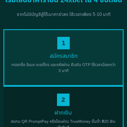
จากไม่มีบัญชีสู่โต๊ะบาคาร่าสด ใช้เวลาเพียง 5-10 นาที
1
สมัครสมาชิก
กรอกชื่อ อีเมล เบอร์โทร และรหัสผ่าน ยืนยัน OTP ใช้เวลาน้อยกว่า
3 นาที
2
ฝากเงิน
สแกน QR PromptPay หรือโอนผ่าน TrueMoney ขั้นต่ำ ฿20 เงิน