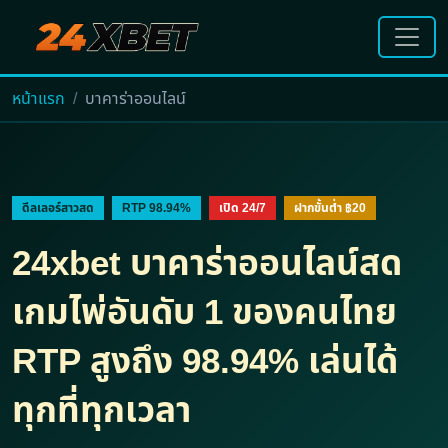
หน้าแรก
บาคาร่าออนไลน์
ดีลเลอร์สาวสด
RTP 98.94%
เปิด 24/7
ฝากขั้นต่ำ ฿20
24xbet บาคาร่าออนไลน์สด
เกมไพ่อันดับ 1 ของคนไทย
RTP สูงถึง 98.94% เล่นได้
ทุกที่ทุกเวลา