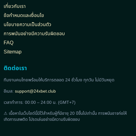
เกี่ยวกับเรา
ข้อกำหนดและเงื่อนไข
นโยบายความเป็นส่วนตัว
การพนันอย่างมีความรับผิดชอบ
FAQ
Sitemap
ติดต่อเรา
ทีมงานคนไทยพร้อมให้บริการตลอด 24 ชั่วโมง ทุกวัน ไม่มีวันหยุด
อีเมล:
support@24xbet.club
เวลาทำการ: 00:00 – 24:00 น. (GMT+7)
⚠ เนื้อหาในเว็บไซต์นี้มีไว้สำหรับผู้ที่มีอายุ 20 ปีขึ้นไปเท่านั้น การพนันอาจก่อให้
เกิดการเสพติด โปรดเล่นอย่างมีความรับผิดชอบ